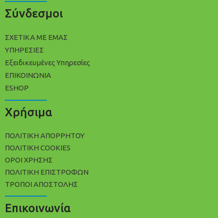
Σύνδεσμοι
ΣΧΕΤΙΚΑ ΜΕ ΕΜΑΣ
ΥΠΗΡΕΣΙΕΣ
Εξειδικευμένες Υπηρεσίες
ΕΠΙΚΟΙΝΩΝΙΑ
ESHOP
Χρήσιμα
ΠΟΛΙΤΙΚΉ ΑΠΟΡΡΉΤΟΥ
ΠΟΛΊΤΙΚΗ COOKIES
ΌΡΟΙ ΧΡΉΣΗΣ
ΠΟΛΙΤΙΚΉ ΕΠΙΣΤΡΟΦΏΝ
ΤΡΌΠΟΙ ΑΠΟΣΤΟΛΉΣ
Επικοινωνία