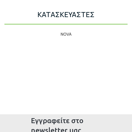
ΚΑΤΑΣΚΕΥΑΣΤΕΣ
NOVA
Εγγραφείτε στο
newsletter μας