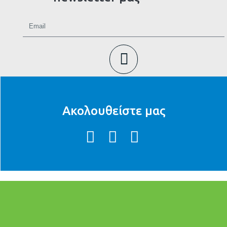
Ακολουθείστε μας