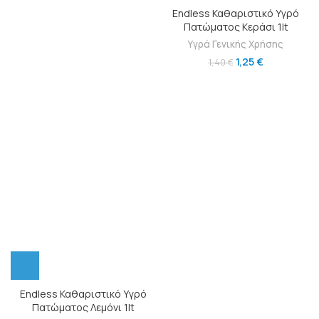
Endless Καθαριστικό Υγρό
Πατώματος Κεράσι 1lt
Υγρά Γενικής Χρήσης
1,25
€
1,40
€
Endless Καθαριστικό Υγρό
Πατώματος Λεμόνι 1lt