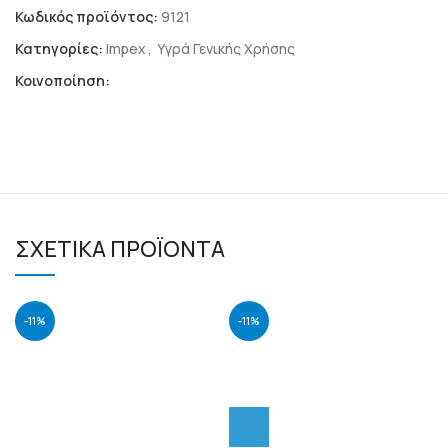
Κωδικός προϊόντος:
9121
Κατηγορίες:
Impex
,
Υγρά Γενικής Χρήσης
Κοινοποίηση:
ΣΧΕΤΙΚΆ ΠΡΟΪΌΝΤΑ
-11%
-11%