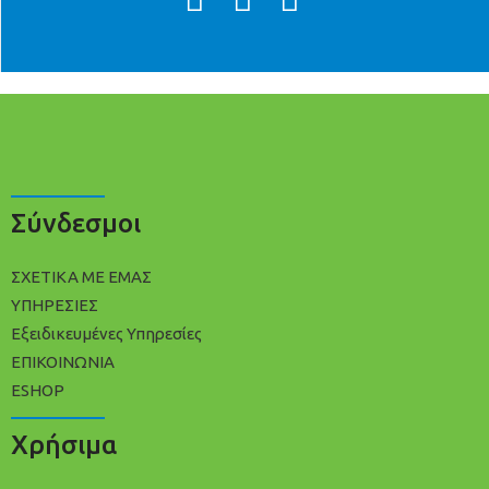
Σύνδεσμοι
ΣΧΕΤΙΚΑ ΜΕ ΕΜΑΣ
ΥΠΗΡΕΣΙΕΣ
Εξειδικευμένες Υπηρεσίες
ΕΠΙΚΟΙΝΩΝΙΑ
ESHOP
Χρήσιμα