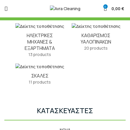
0
0,00
€
ΗΛΕΚΤΡΙΚΈΣ
ΚΑΘΑΡΙΣΜΌΣ
ΜΗΧΑΝΈΣ &
ΥΑΛΟΠΙΝΆΚΩΝ
ΕΞΑΡΤΉΜΑΤΑ
20 products
13 products
ΣΚΆΛΕΣ
11 products
ΚΑΤΑΣΚΕΥΑΣΤΕΣ
NOVA