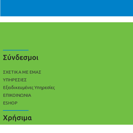
Σύνδεσμοι
ΣΧΕΤΙΚΑ ΜΕ ΕΜΑΣ
ΥΠΗΡΕΣΙΕΣ
Εξειδικευμένες Υπηρεσίες
ΕΠΙΚΟΙΝΩΝΙΑ
ESHOP
Χρήσιμα
ΠΟΛΙΤΙΚΉ ΑΠΟΡΡΉΤΟΥ