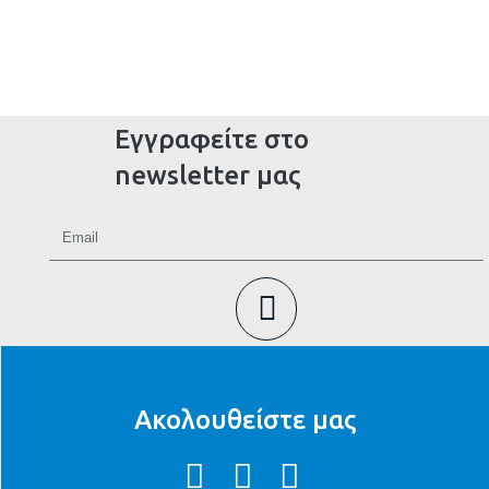
Εγγραφείτε στο
newsletter μας
Ακολουθείστε μας