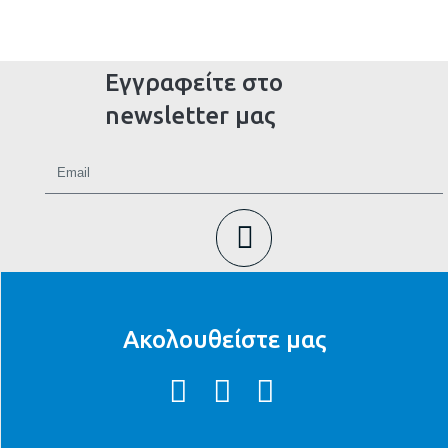
Εγγραφείτε στο
newsletter μας
Ακολουθείστε μας