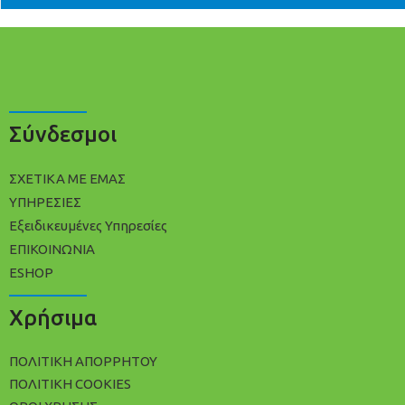
Σύνδεσμοι
ΣΧΕΤΙΚΑ ΜΕ ΕΜΑΣ
ΥΠΗΡΕΣΙΕΣ
Εξειδικευμένες Υπηρεσίες
ΕΠΙΚΟΙΝΩΝΙΑ
ESHOP
Χρήσιμα
ΠΟΛΙΤΙΚΉ ΑΠΟΡΡΉΤΟΥ
ΠΟΛΊΤΙΚΗ COOKIES