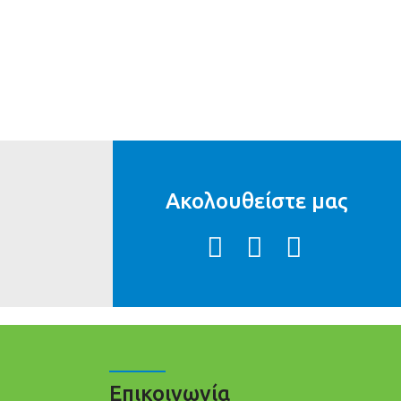
Ακολουθείστε μας
Επικοινωνία