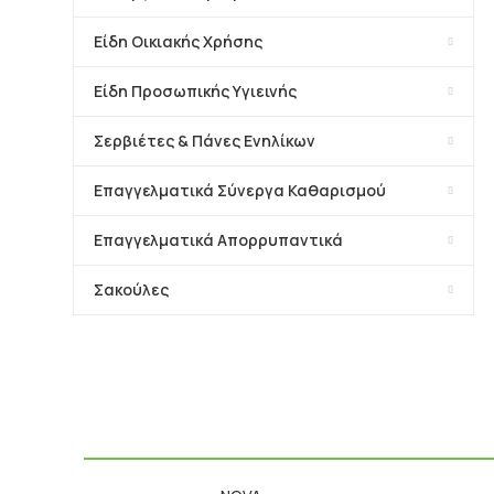
Είδη Οικιακής Χρήσης
Είδη Προσωπικής Υγιεινής
Σερβιέτες & Πάνες Ενηλίκων
Επαγγελματικά Σύνεργα Καθαρισμού
Επαγγελματικά Απορρυπαντικά
Σακούλες