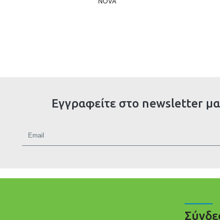
NOVA
Εγγραφείτε στο newsletter μα
Σύνδε