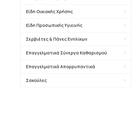
Είδη Οικιακής Χρήσης
Είδη Προσωπικής Υγιεινής
Σερβιέτες & Πάνες Ενηλίκων
Επαγγελματικά Σύνεργα Καθαρισμού
Επαγγελματικά Απορρυπαντικά
Σακούλες