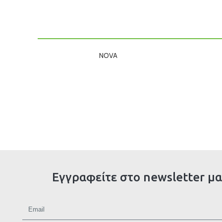
NOVA
Εγγραφείτε στο newsletter μα