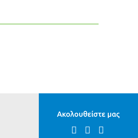
Ακολουθείστε μας