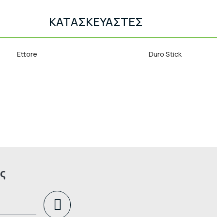
ΚΑΤΑΣΚΕΥΑΣΤΕΣ
Ettore
Duro Stick
ς