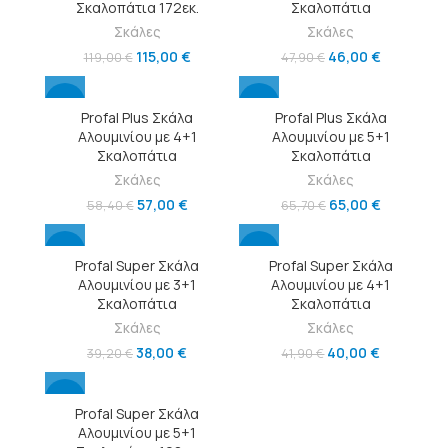
Σκαλοπάτια 172εκ.
Σκαλοπάτια
Σκάλες
Σκάλες
115,00
€
46,00
€
119,00
€
47,90
€
-2%
-1%
Profal Plus Σκάλα
Profal Plus Σκάλα
Αλουμινίου με 4+1
Αλουμινίου με 5+1
Σκαλοπάτια
Σκαλοπάτια
Σκάλες
Σκάλες
57,00
€
65,00
€
58,40
€
65,70
€
-3%
-5%
Profal Super Σκάλα
Profal Super Σκάλα
Αλουμινίου με 3+1
Αλουμινίου με 4+1
Σκαλοπάτια
Σκαλοπάτια
Σκάλες
Σκάλες
38,00
€
40,00
€
39,20
€
41,90
€
-3%
Profal Super Σκάλα
Αλουμινίου με 5+1