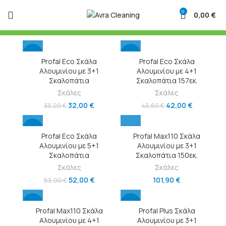
0
0,00
€
-4%
-4%
Profal Eco Σκάλα
Profal Eco Σκάλα
Αλουμινίου με 3+1
Αλουμινίου με 4+1
Σκαλοπάτια
Σκαλοπάτια 157εκ.
Σκάλες
Σκάλες
32,00
€
42,00
€
33,20
€
43,60
€
-2%
Profal Eco Σκάλα
Profal Max110 Σκάλα
Αλουμινίου με 5+1
Αλουμινίου με 3+1
Σκαλοπάτια
Σκαλοπάτια 150εκ.
Σκάλες
Σκάλες
52,00
€
101,90
€
53,00
€
-3%
-4%
Profal Max110 Σκάλα
Profal Plus Σκάλα
Αλουμινίου με 4+1
Αλουμινίου με 3+1