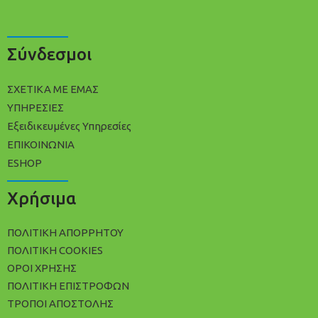
Σύνδεσμοι
ΣΧΕΤΙΚΑ ΜΕ ΕΜΑΣ
ΥΠΗΡΕΣΙΕΣ
Εξειδικευμένες Υπηρεσίες
ΕΠΙΚΟΙΝΩΝΙΑ
ESHOP
Χρήσιμα
ΠΟΛΙΤΙΚΉ ΑΠΟΡΡΉΤΟΥ
ΠΟΛΊΤΙΚΗ COOKIES
ΌΡΟΙ ΧΡΉΣΗΣ
ΠΟΛΙΤΙΚΉ ΕΠΙΣΤΡΟΦΏΝ
ΤΡΌΠΟΙ ΑΠΟΣΤΟΛΉΣ