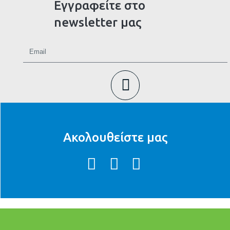
Εγγραφείτε στο
newsletter μας
Ακολουθείστε μας