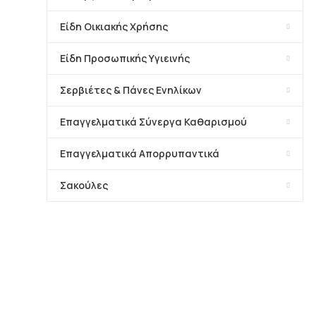
Είδη Οικιακής Χρήσης
Είδη Προσωπικής Υγιεινής
Σερβιέτες & Πάνες Ενηλίκων
Επαγγελματικά Σύνεργα Καθαρισμού
Επαγγελματικά Απορρυπαντικά
Σακούλες