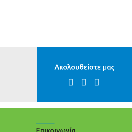
Ακολουθείστε μας
Επικοινωνία