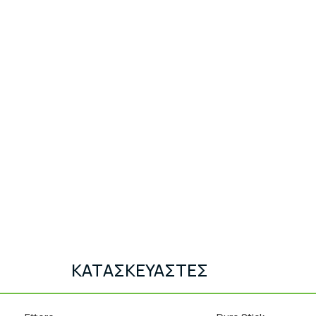
ΚΑΤΑΣΚΕΥΑΣΤΕΣ