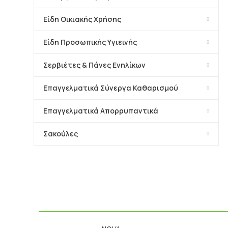
Είδη Οικιακής Χρήσης
Είδη Προσωπικής Υγιεινής
Σερβιέτες & Πάνες Ενηλίκων
Επαγγελματικά Σύνεργα Καθαρισμού
Επαγγελματικά Απορρυπαντικά
Σακούλες