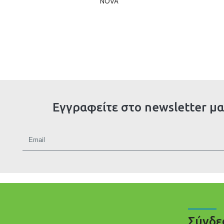
NOVA
Εγγραφείτε στο newsletter μα
Σύνδε