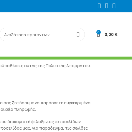
0
0,00
€
προϋποθέσεις αυτής της Πολιτικής Απορρήτου.
θα σας ζητήσουμε να παράσχετε συγκεκριμένα
τοιχεία πληρωμής.
του διακομιστή φιλοξενίας ιστοσελίδων
τοσελίδας μας, για παράδειγμα, τις σελίδες