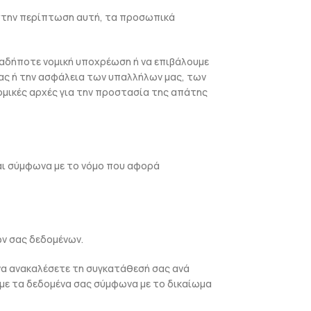
 (στην περίπτωση αυτή, τα προσωπικά
αδήποτε νομική υποχρέωση ή να επιβάλουμε
ας ή την ασφάλεια των υπαλλήλων μας, των
ομικές αρχές για την προστασία της απάτης
αι σύμφωνα με το νόμο που αφορά
ν σας δεδομένων.
να ανακαλέσετε τη συγκατάθεσή σας ανά
υμε τα δεδομένα σας σύμφωνα με το δικαίωμα