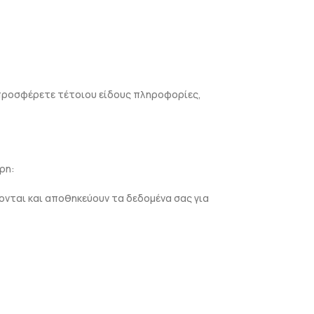
 προσφέρετε τέτοιου είδους πληροφορίες,
ρη:
νται και αποθηκεύουν τα δεδομένα σας για