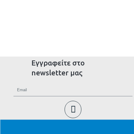
Εγγραφείτε στο
newsletter μας