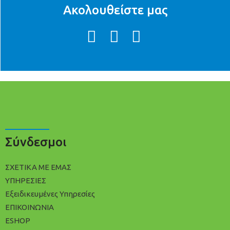
Ακολουθείστε μας
Σύνδεσμοι
ΣΧΕΤΙΚΑ ΜΕ ΕΜΑΣ
ΥΠΗΡΕΣΙΕΣ
Εξειδικευμένες Υπηρεσίες
ΕΠΙΚΟΙΝΩΝΙΑ
ESHOP