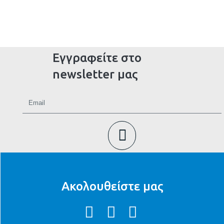
Εγγραφείτε στο
newsletter μας
Ακολουθείστε μας