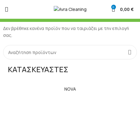
0
0,00
€
Δεν βρέθηκε κανένα προϊόν που να ταιριάζει με την επιλογή
σας.
ΚΑΤΑΣΚΕΥΑΣΤΕΣ
NOVA