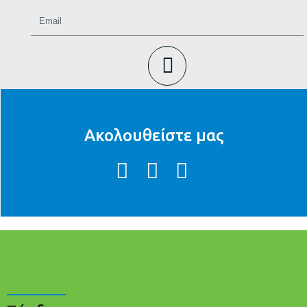
Ακολουθείστε μας