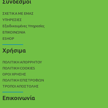
Σύνδεσμοι
ΣΧΕΤΙΚΑ ΜΕ ΕΜΑΣ
ΥΠΗΡΕΣΙΕΣ
Εξειδικευμένες Υπηρεσίες
ΕΠΙΚΟΙΝΩΝΙΑ
ESHOP
Χρήσιμα
ΠΟΛΙΤΙΚΉ ΑΠΟΡΡΉΤΟΥ
ΠΟΛΊΤΙΚΗ COOKIES
ΌΡΟΙ ΧΡΉΣΗΣ
ΠΟΛΙΤΙΚΉ ΕΠΙΣΤΡΟΦΏΝ
ΤΡΌΠΟΙ ΑΠΟΣΤΟΛΉΣ
Επικοινωνία