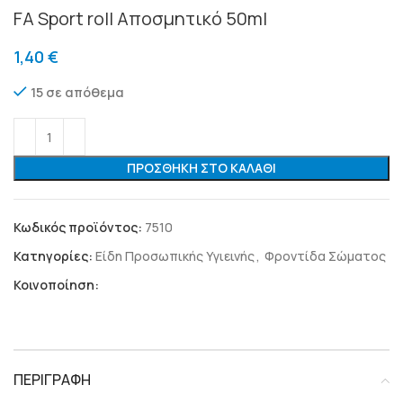
FA Sport roll Αποσμητικό 50ml
1,40
€
15 σε απόθεμα
ΠΡΟΣΘΗΚΗ ΣΤΟ ΚΑΛΑΘΙ
Κωδικός προϊόντος:
7510
Κατηγορίες:
Είδη Προσωπικής Υγιεινής
,
Φροντίδα Σώματος
Κοινοποίηση:
ΠΕΡΙΓΡΑΦΗ