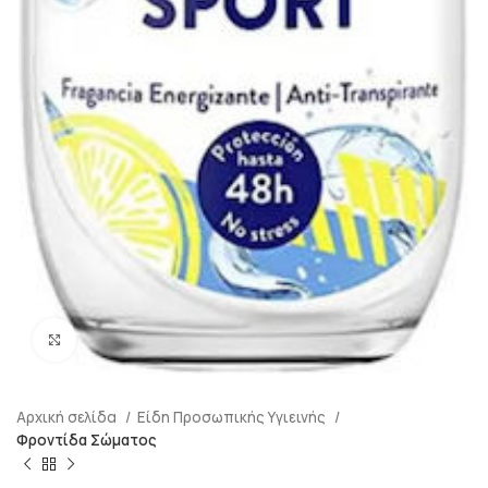
Μεγένθυση
Αρχική σελίδα
Είδη Προσωπικής Υγιεινής
Φροντίδα Σώματος