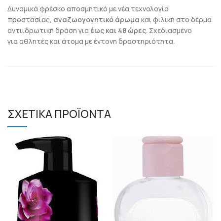
Δυναμικά φρέσκο αποσμητικό με νέα τεχνολογία
προστασίας,
αναζωογονητικό άρωμα
και φιλική στο δέρμα
αντιιδρωτική δράση για
έως και 48 ώρες
. Σχεδιασμένο
για αθλητές και άτομα με έντονη δραστηριότητα.
ΣΧΕΤΙΚΑ ΠΡΟΪΟΝΤΑ