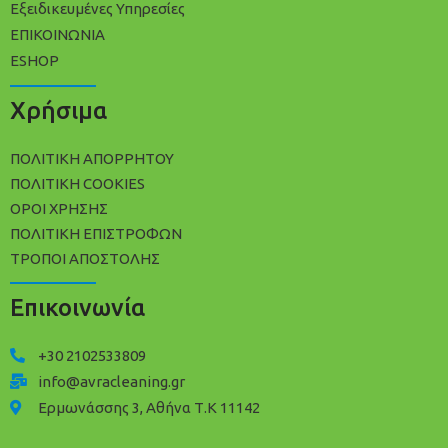
Εξειδικευμένες Υπηρεσίες
ΕΠΙΚΟΙΝΩΝΙΑ
ESHOP
Χρήσιμα
ΠΟΛΙΤΙΚΗ ΑΠΟΡΡΗΤΟΥ
ΠΟΛΙΤΙΚΗ COOKIES
ΟΡΟΙ ΧΡΗΣΗΣ
ΠΟΛΙΤΙΚΗ ΕΠΙΣΤΡΟΦΩΝ
ΤΡΟΠΟΙ ΑΠΟΣΤΟΛΗΣ
Επικοινωνία
+30 2102533809
info@avracleaning.gr
Ερμωνάσσης 3, Αθήνα Τ.Κ 11142