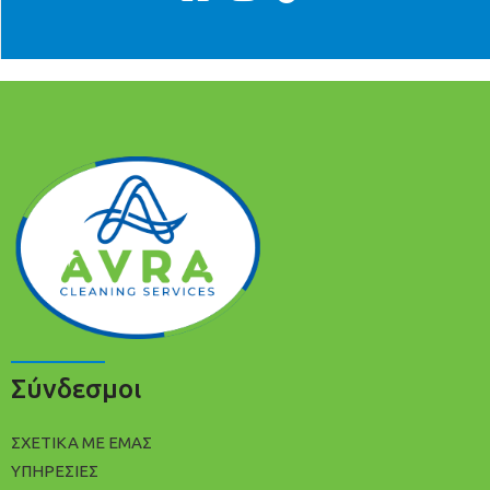
Σύνδεσμοι
ΣΧΕΤΙΚΑ ΜΕ ΕΜΑΣ
ΥΠΗΡΕΣΙΕΣ