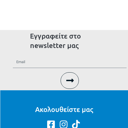
Εγγραφείτε στο
newsletter μας
Ακολουθείστε μας