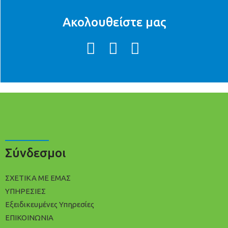
Ακολουθείστε μας
Σύνδεσμοι
ΣΧΕΤΙΚΑ ΜΕ ΕΜΑΣ
ΥΠΗΡΕΣΙΕΣ
Εξειδικευμένες Υπηρεσίες
ΕΠΙΚΟΙΝΩΝΙΑ