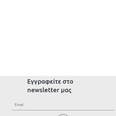
Εγγραφείτε στο
newsletter μας