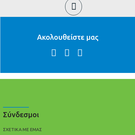
Ακολουθείστε μας
Σύνδεσμοι
ΣΧΕΤΙΚΑ ΜΕ ΕΜΑΣ