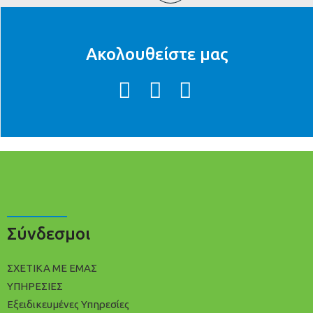
Ακολουθείστε μας
Σύνδεσμοι
ΣΧΕΤΙΚΑ ΜΕ ΕΜΑΣ
ΥΠΗΡΕΣΙΕΣ
Εξειδικευμένες Υπηρεσίες