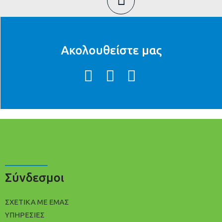
Ακολουθείστε μας
Σύνδεσμοι
ΣΧΕΤΙΚΑ ΜΕ ΕΜΑΣ
ΥΠΗΡΕΣΙΕΣ