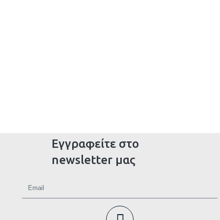
Εγγραφείτε στο
newsletter μας