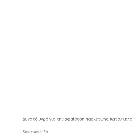
Δυνατό υγρό για την αφαίρεση παρκετίνης. Κατάλληλο
Συσκευασία: 5lt