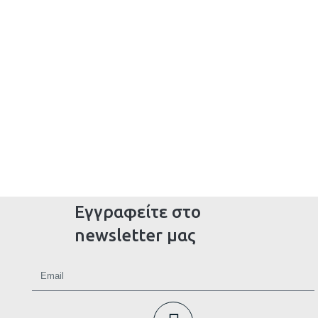
Εγγραφείτε στο
newsletter μας