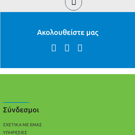
Ακολουθείστε μας
Σύνδεσμοι
ΣΧΕΤΙΚΑ ΜΕ ΕΜΑΣ
ΥΠΗΡΕΣΙΕΣ