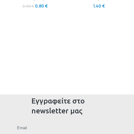
0,80
€
1,40
€
0,90
€
Εγγραφείτε στο
newsletter μας