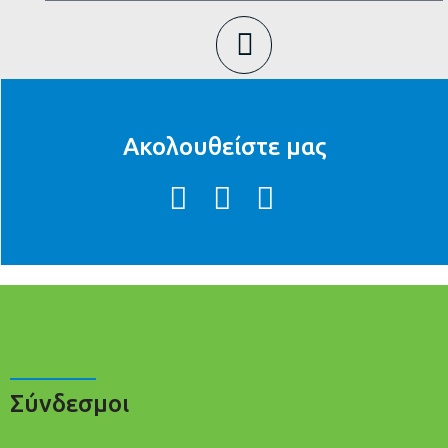
Ακολουθείστε μας
Σύνδεσμοι