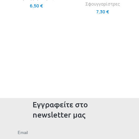
Σφουγγαρίστρες
6,50
€
7,30
€
Εγγραφείτε στο
newsletter μας