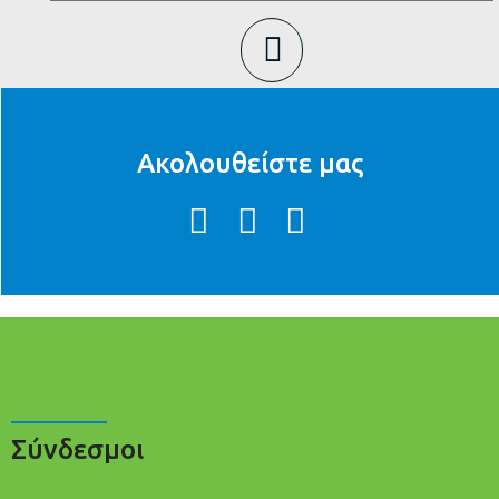
Ακολουθείστε μας
Σύνδεσμοι