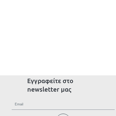
Εγγραφείτε στο
newsletter μας