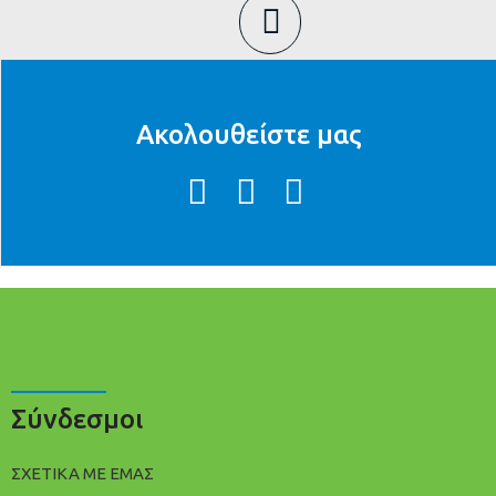
Ακολουθείστε μας
Σύνδεσμοι
ΣΧΕΤΙΚΑ ΜΕ ΕΜΑΣ