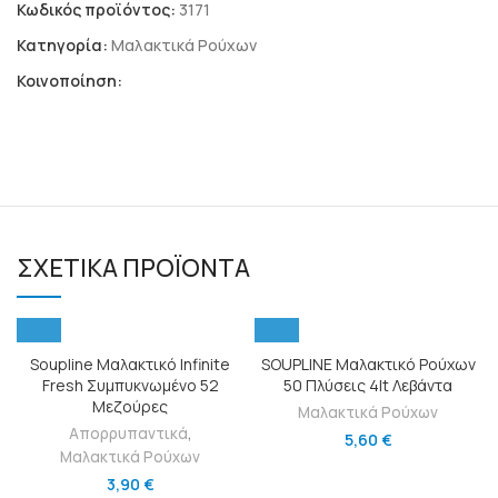
Κωδικός προϊόντος:
3171
Κατηγορία:
Μαλακτικά Ρούχων
Κοινοποίηση:
ΣΧΕΤΙΚΆ ΠΡΟΪΌΝΤΑ
Soupline Μαλακτικό Infinite
SOUPLINE Μαλακτικό Ρούχων
Fresh Συμπυκνωμένο 52
50 Πλύσεις 4lt Λεβάντα
Μεζούρες
Μαλακτικά Ρούχων
Απορρυπαντικά
,
5,60
€
Μαλακτικά Ρούχων
3,90
€