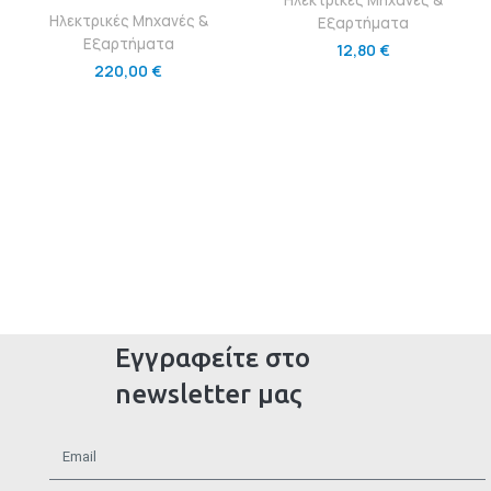
Ηλεκτρικές Μηχανές &
Εξαρτήματα
Εξαρτήματα
12,80
€
220,00
€
Εγγραφείτε στο
newsletter μας