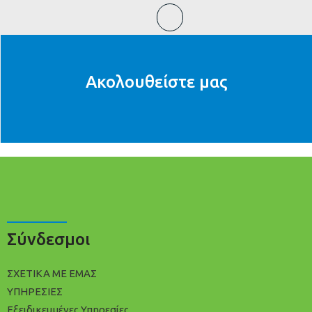
Ακολουθείστε μας
Σύνδεσμοι
ΣΧΕΤΙΚΑ ΜΕ ΕΜΑΣ
ΥΠΗΡΕΣΙΕΣ
Εξειδικευμένες Υπηρεσίες