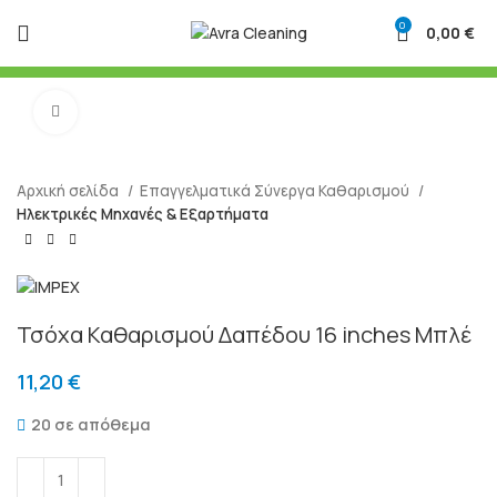
0
0,00
€
Μεγένθυση
Αρχική σελίδα
Επαγγελματικά Σύνεργα Καθαρισμού
Ηλεκτρικές Μηχανές & Εξαρτήματα
Τσόχα Καθαρισμού Δαπέδου 16 inches Μπλέ
11,20
€
20 σε απόθεμα