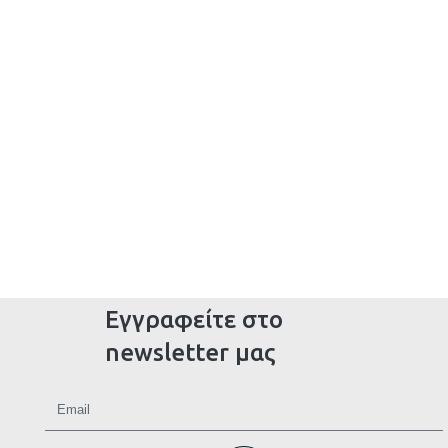
Εγγραφείτε στο
newsletter μας