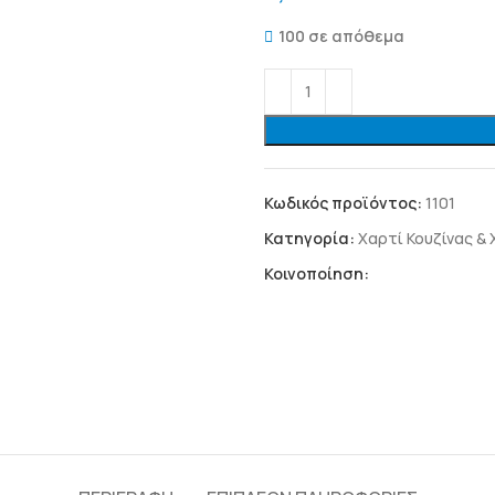
100 σε απόθεμα
Κωδικός προϊόντος:
1101
Κατηγορία:
Χαρτί Κουζίνας &
Κοινοποίηση: