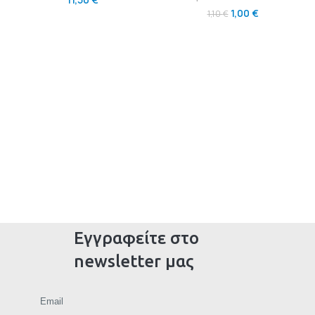
1,00
€
1,10
€
Εγγραφείτε στο
newsletter μας