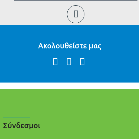
Ακολουθείστε μας
Σύνδεσμοι