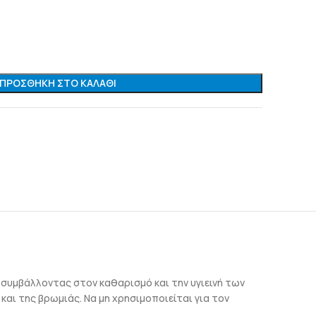
ΠΡΟΣΘΉΚΗ ΣΤΟ ΚΑΛΆΘΙ
 συμβάλλοντας στον καθαρισμό και την υγιεινή των
αι της βρωμιάς. Να μη χρησιμοποιείται για τον