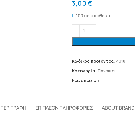
3,00
€
100 σε απόθεμα
Κωδικός προϊόντος:
4318
Κατηγορία:
Πανάκια
Κοινοποίηση:
ΠΕΡΙΓΡΑΦΉ
ΕΠΙΠΛΈΟΝ ΠΛΗΡΟΦΟΡΊΕΣ
ABOUT BRAND