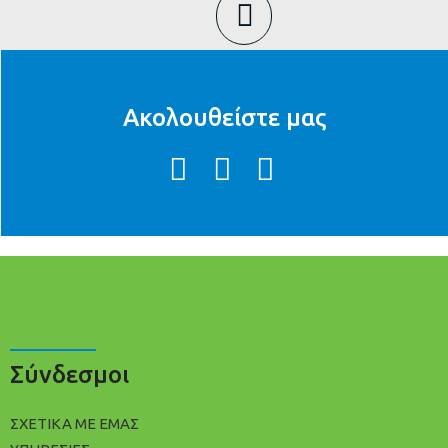
Ακολουθείστε μας
Σύνδεσμοι
ΣΧΕΤΙΚΑ ΜΕ ΕΜΑΣ