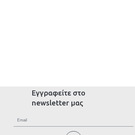
Εγγραφείτε στο
newsletter μας