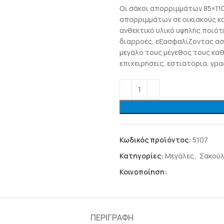
Οι σάκοι απορριμμάτων 85×110 
απορριμμάτων σε οικιακούς κ
ανθεκτικό υλικό υψηλής ποιότ
διαρροές, εξασφαλίζοντας ασ
μεγάλο τους μέγεθος τους καθ
επιχειρήσεις, εστιατόρια, γρ
Κωδικός προϊόντος:
5107
Κατηγορίες:
Μεγάλες
,
Σακούλ
Κοινοποίηση:
ΠΕΡΙΓΡΑΦΉ