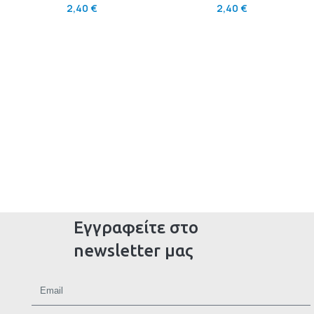
2,40
€
2,40
€
Εγγραφείτε στο
newsletter μας