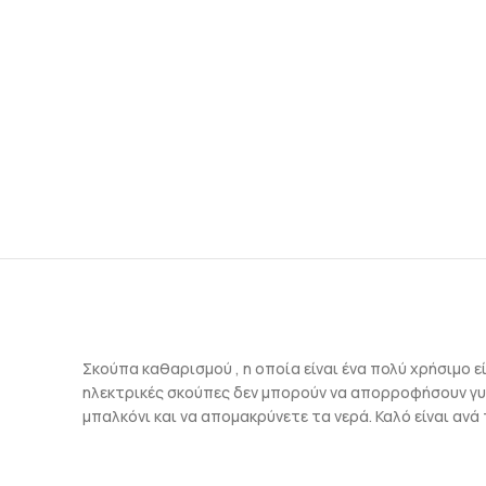
Σκούπα καθαρισμού , η οποία είναι ένα πολύ χρήσιμο 
ηλεκτρικές σκούπες δεν μπορούν να απορροφήσουν γυαλ
μπαλκόνι και να απομακρύνετε τα νερά. Καλό είναι αν