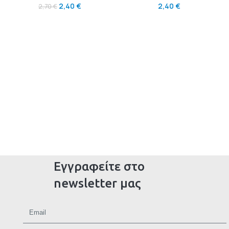
2,40
€
2,40
€
2,70
€
Εγγραφείτε στο
newsletter μας