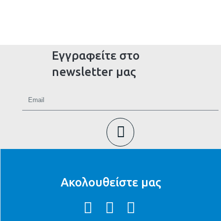
Εγγραφείτε στο
newsletter μας
Ακολουθείστε μας