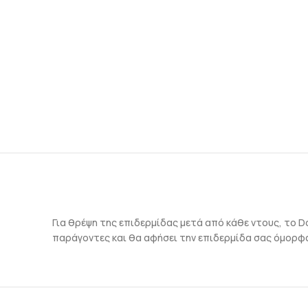
Για θρέψη της επιδερμίδας μετά από κάθε ντους, το D
παράγοντες και θα αφήσει την επιδερμίδα σας όμορφα